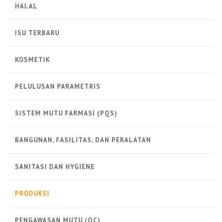
HALAL
ISU TERBARU
KOSMETIK
PELULUSAN PARAMETRIS
SISTEM MUTU FARMASI (PQS)
BANGUNAN, FASILITAS, DAN PERALATAN
SANITASI DAN HYGIENE
PRODUKSI
PENGAWASAN MUTU (QC)