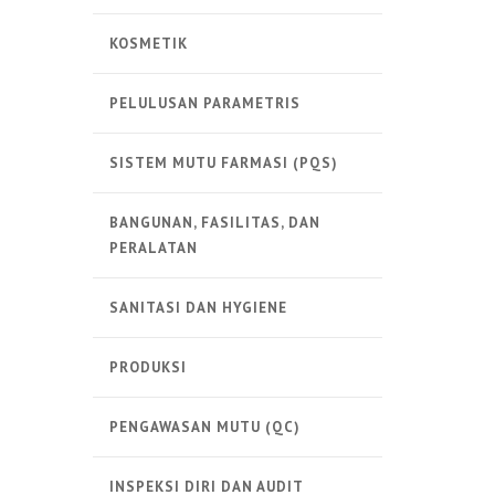
KOSMETIK
PELULUSAN PARAMETRIS
SISTEM MUTU FARMASI (PQS)
BANGUNAN, FASILITAS, DAN
PERALATAN
SANITASI DAN HYGIENE
PRODUKSI
PENGAWASAN MUTU (QC)
INSPEKSI DIRI DAN AUDIT