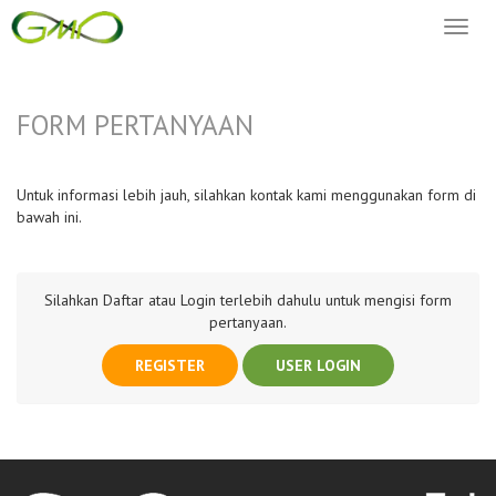
Toggl
naviga
FORM PERTANYAAN
Untuk informasi lebih jauh, silahkan kontak kami menggunakan form di
bawah ini.
Silahkan Daftar atau Login terlebih dahulu untuk mengisi form
pertanyaan.
REGISTER
USER LOGIN