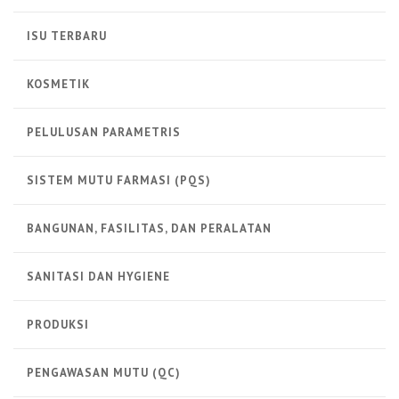
ISU TERBARU
KOSMETIK
PELULUSAN PARAMETRIS
SISTEM MUTU FARMASI (PQS)
BANGUNAN, FASILITAS, DAN PERALATAN
SANITASI DAN HYGIENE
PRODUKSI
PENGAWASAN MUTU (QC)