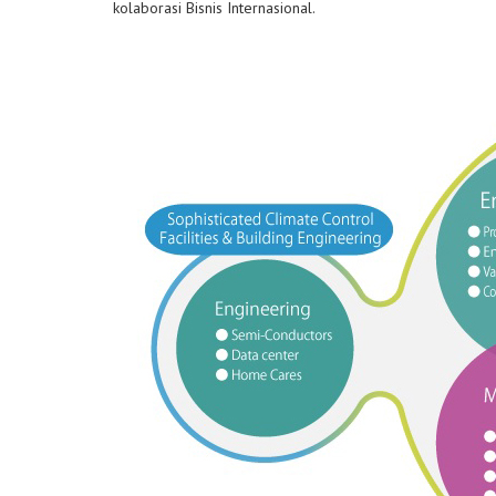
kolaborasi Bisnis Internasional.