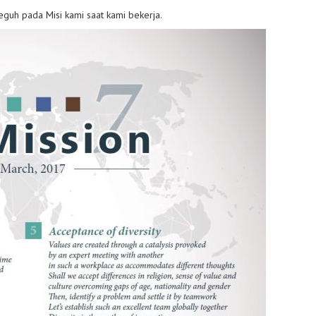
eguh pada Misi kami saat kami bekerja.