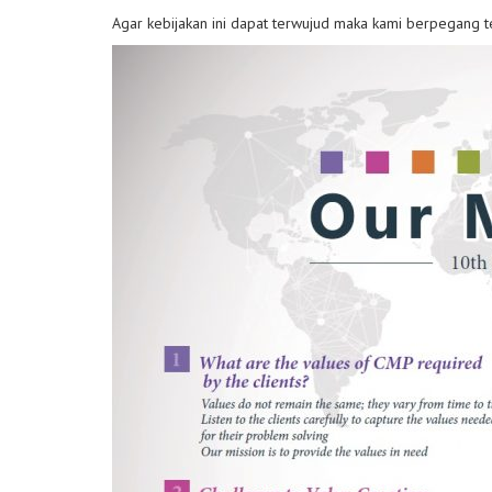
Agar kebijakan ini dapat terwujud maka kami berpegang t