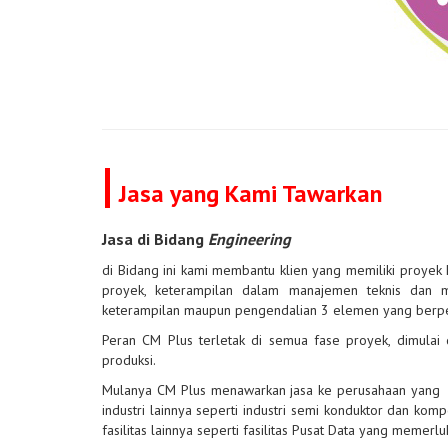
|
Jasa yang Kami Tawarkan
Jasa di Bidang
Engineering
di Bidang ini kami membantu klien yang memiliki proyek 
proyek, keterampilan dalam manajemen teknis dan m
keterampilan maupun pengendalian 3 elemen yang berperan
Peran CM Plus terletak di semua fase proyek, dimulai 
produksi.
Mulanya CM Plus menawarkan jasa ke perusahaan yang
industri lainnya seperti industri semi konduktor dan ko
fasilitas lainnya seperti fasilitas Pusat Data yang memerl