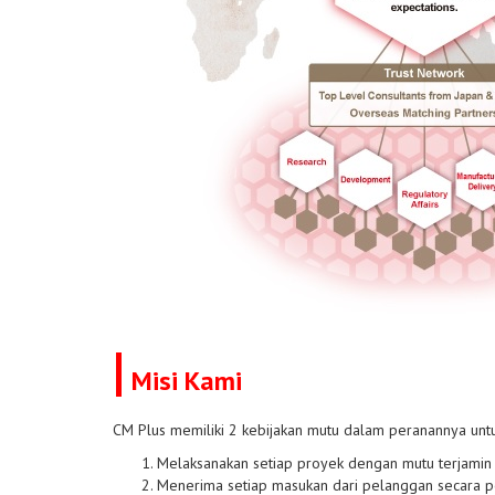
|
Misi Kami
CM Plus memiliki 2 kebijakan mutu dalam peranannya untu
Melaksanakan setiap proyek dengan mutu terjamin
Menerima setiap masukan dari pelanggan secara po