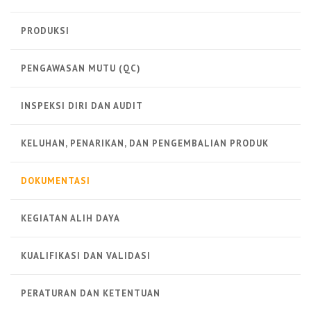
PRODUKSI
PENGAWASAN MUTU (QC)
INSPEKSI DIRI DAN AUDIT
KELUHAN, PENARIKAN, DAN PENGEMBALIAN PRODUK
DOKUMENTASI
KEGIATAN ALIH DAYA
KUALIFIKASI DAN VALIDASI
PERATURAN DAN KETENTUAN