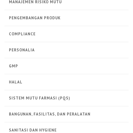
MANAJEMEN RISIKO MUTU
PENGEMBANGAN PRODUK
COMPLIANCE
PERSONALIA
GMP
HALAL
SISTEM MUTU FARMASI (PQS)
BANGUNAN, FASILITAS, DAN PERALATAN
SANITASI DAN HYGIENE