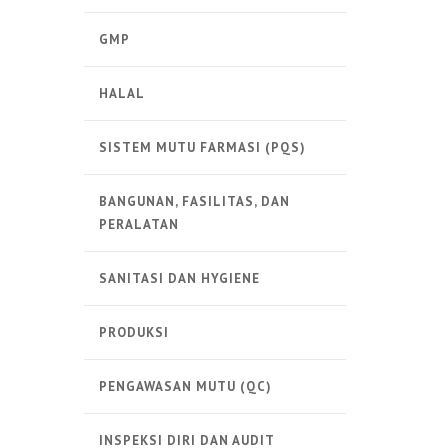
GMP
HALAL
SISTEM MUTU FARMASI (PQS)
BANGUNAN, FASILITAS, DAN
PERALATAN
SANITASI DAN HYGIENE
PRODUKSI
PENGAWASAN MUTU (QC)
INSPEKSI DIRI DAN AUDIT