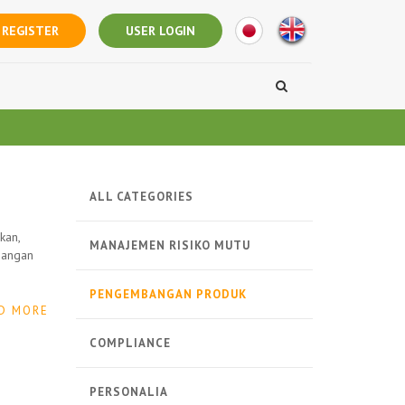
REGISTER
USER LOGIN
ALL CATEGORIES
kan,
MANAJEMEN RISIKO MUTU
bangan
PENGEMBANGAN PRODUK
D MORE
COMPLIANCE
PERSONALIA