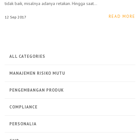
tidak baik, misalnya adanya retakan. Hingga saat…
READ MORE
12
Sep
2017
ALL CATEGORIES
MANAJEMEN RISIKO MUTU
PENGEMBANGAN PRODUK
COMPLIANCE
PERSONALIA