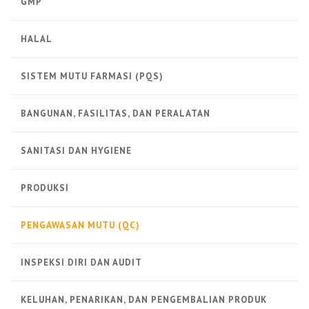
GMP
HALAL
SISTEM MUTU FARMASI (PQS)
BANGUNAN, FASILITAS, DAN PERALATAN
SANITASI DAN HYGIENE
PRODUKSI
PENGAWASAN MUTU (QC)
INSPEKSI DIRI DAN AUDIT
KELUHAN, PENARIKAN, DAN PENGEMBALIAN PRODUK