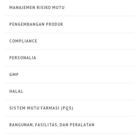
MANAJEMEN RISIKO MUTU
PENGEMBANGAN PRODUK
COMPLIANCE
PERSONALIA
GMP
HALAL
SISTEM MUTU FARMASI (PQS)
BANGUNAN, FASILITAS, DAN PERALATAN