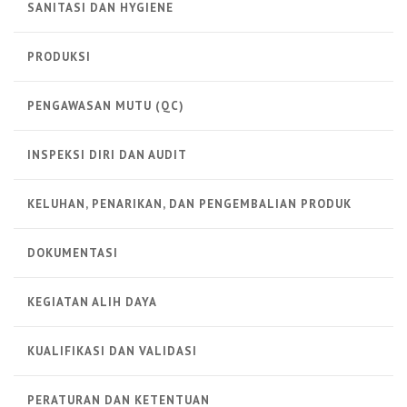
SANITASI DAN HYGIENE
PRODUKSI
PENGAWASAN MUTU (QC)
INSPEKSI DIRI DAN AUDIT
KELUHAN, PENARIKAN, DAN PENGEMBALIAN PRODUK
DOKUMENTASI
KEGIATAN ALIH DAYA
KUALIFIKASI DAN VALIDASI
PERATURAN DAN KETENTUAN