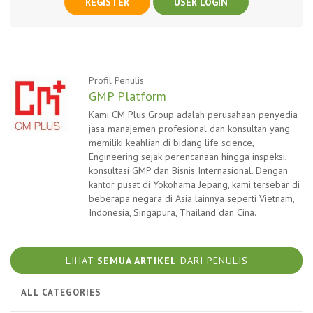
REGISTER
USER LOGIN
Profil Penulis
GMP Platform
Kami CM Plus Group adalah perusahaan penyedia
jasa manajemen profesional dan konsultan yang
memiliki keahlian di bidang life science,
Engineering sejak perencanaan hingga inspeksi,
konsultasi GMP dan Bisnis Internasional. Dengan
kantor pusat di Yokohama Jepang, kami tersebar di
beberapa negara di Asia lainnya seperti Vietnam,
Indonesia, Singapura, Thailand dan Cina.
LIHAT
SEMUA ARTIKEL
DARI PENULIS
ALL CATEGORIES